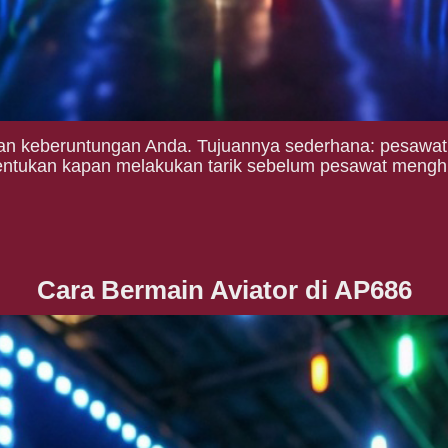
dan keberuntungan Anda. Tujuannya sederhana: pesawat
ntukan kapan melakukan tarik sebelum pesawat menghi
Cara Bermain Aviator di AP686