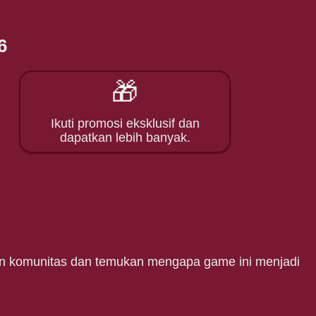
6
🎁
Ikuti promosi eksklusif dan
dapatkan lebih banyak.
an komunitas dan temukan mengapa game ini menjadi